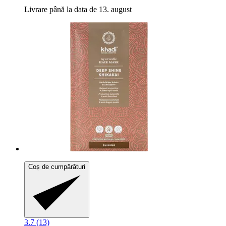
Livrare până la data de 13. august
Coș de cumpărături
3.7 (13)