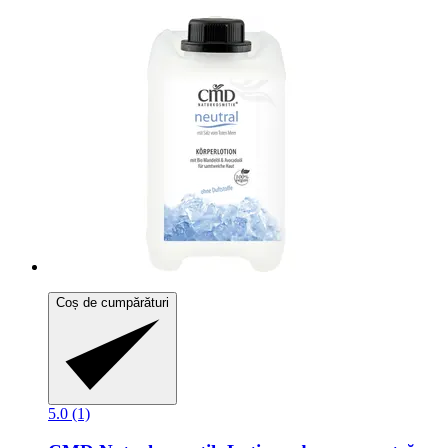
Coș de cumpărături
5.0 (1)