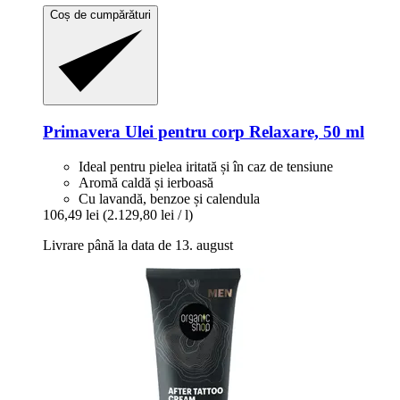
Coș de cumpărături
Primavera
Ulei pentru corp Relaxare, 50 ml
Ideal pentru pielea iritată și în caz de tensiune
Aromă caldă și ierboasă
Cu lavandă, benzoe și calendula
106,49 lei
(2.129,80 lei / l)
Livrare până la data de 13. august