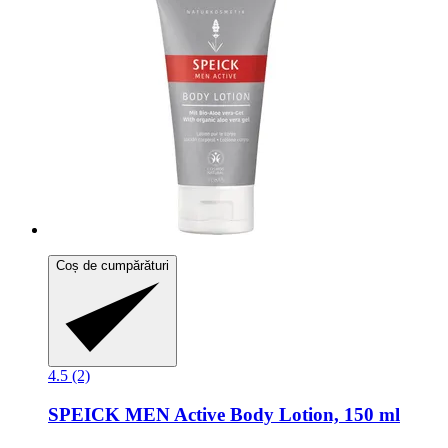
Coș de cumpărături
4.5 (2)
SPEICK
MEN Active Body Lotion, 150 ml