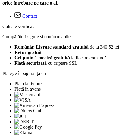
orice întrebare pe care o ai.
Contact
Calitate verificată
Cumpărături sigure și conformtabile
România: Livrare standard gratuită
de la 340,52 lei
Retur gratuit
Cel puțin 1 mostră gratuită
la fiecare comandă
Plată securizată
cu criptare SSL
Plătește în siguranță cu
Plata la livrare
Plată în avans