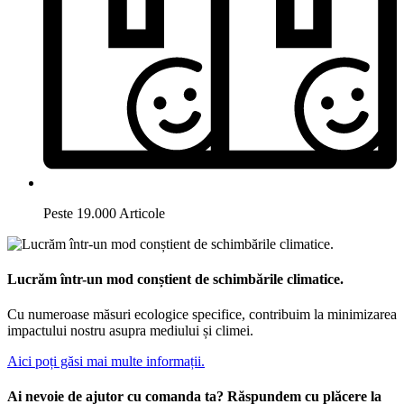
Peste 19.000 Articole
Lucrăm într-un mod conștient de schimbările climatice.
Cu numeroase măsuri ecologice specifice, contribuim la minimizarea
impactului nostru asupra mediului și climei.
Aici poți găsi mai multe informații.
Ai nevoie de ajutor cu comanda ta? Răspundem cu plăcere la