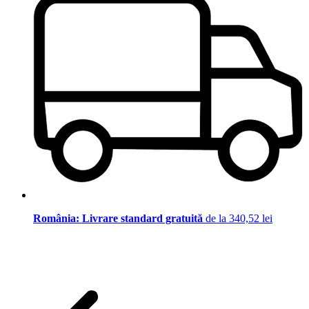
România: Livrare standard gratuită
de la 340,52 lei