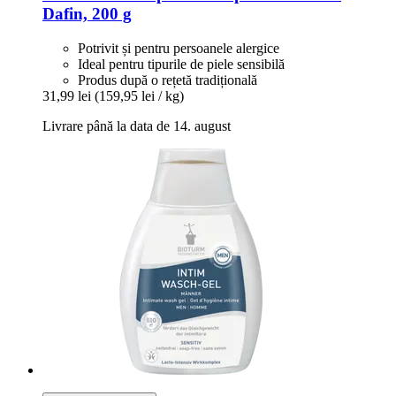
Dafin, 200 g
Potrivit și pentru persoanele alergice
Ideal pentru tipurile de piele sensibilă
Produs după o rețetă tradițională
31,99 lei
(159,95 lei / kg)
Livrare până la data de 14. august