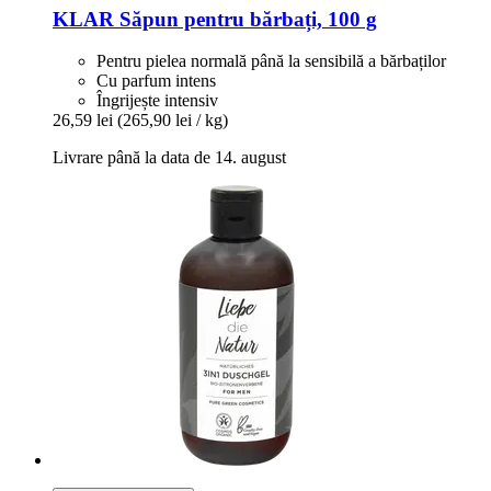
KLAR
Săpun pentru bărbați, 100 g
Pentru pielea normală până la sensibilă a bărbaților
Cu parfum intens
Îngrijește intensiv
26,59 lei
(265,90 lei / kg)
Livrare până la data de 14. august