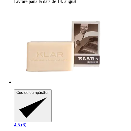
Livrare până la data de 14. august
Coș de cumpărături
4.5 (6)