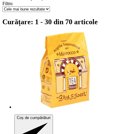
Filtru
Curățare: 1 - 30 din 70 articole
Coș de cumpărături