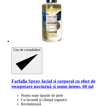
Coș de cumpărături
Farfalla
Spray facial și corporal cu efect de
recuperare nocturnă și somn intens, 60 ml
Pentru toate tipurile de piele
Cu lavandă și cânepă organice
Revitalizează