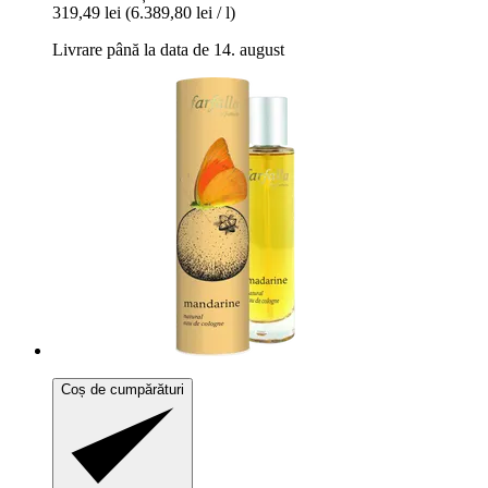
319,49 lei
(6.389,80 lei / l)
Livrare până la data de 14. august
Coș de cumpărături