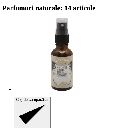
Parfumuri naturale: 14 articole
Coș de cumpărături