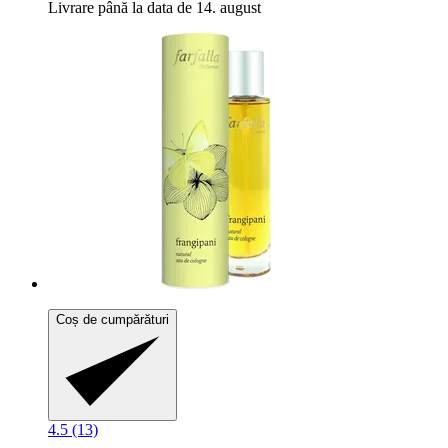
Livrare până la data de 14. august
Coș de cumpărături
4.5 (13)