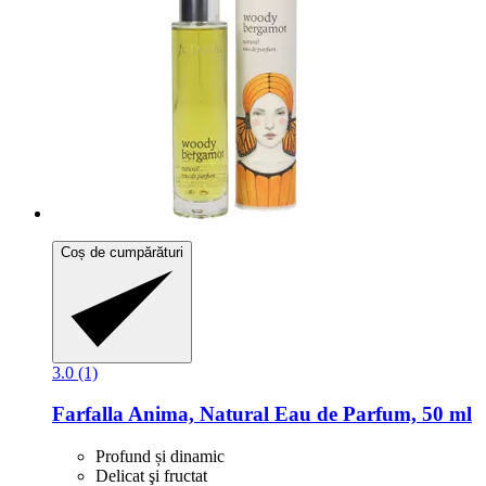
Coș de cumpărături
3.0 (1)
Farfalla
Anima, Natural Eau de Parfum, 50 ml
Profund și dinamic
Delicat şi fructat