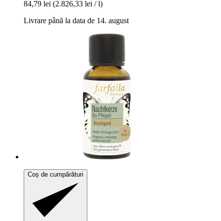
84,79 lei
(2.826,33 lei / l)
Livrare până la data de 14. august
Coș de cumpărături