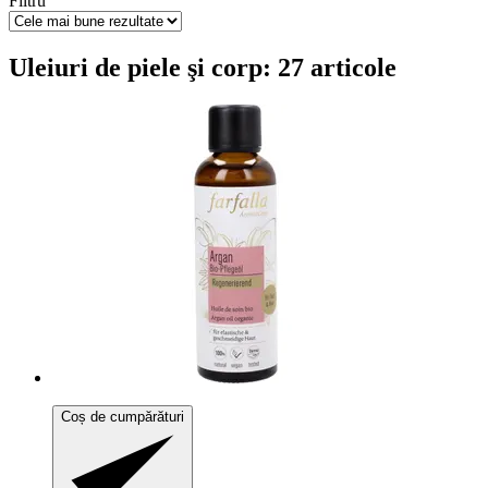
Filtru
Uleiuri de piele şi corp: 27 articole
Coș de cumpărături