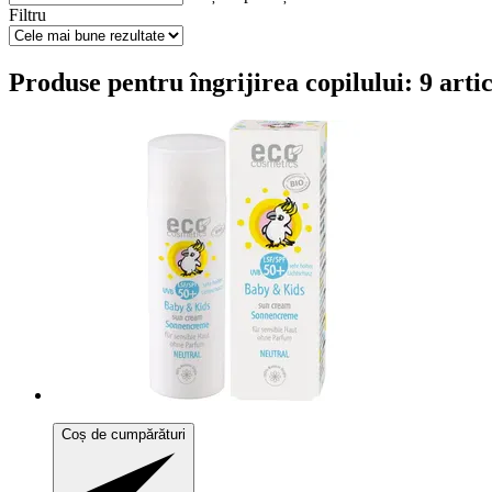
Filtru
Produse pentru îngrijirea copilului: 9 arti
Coș de cumpărături