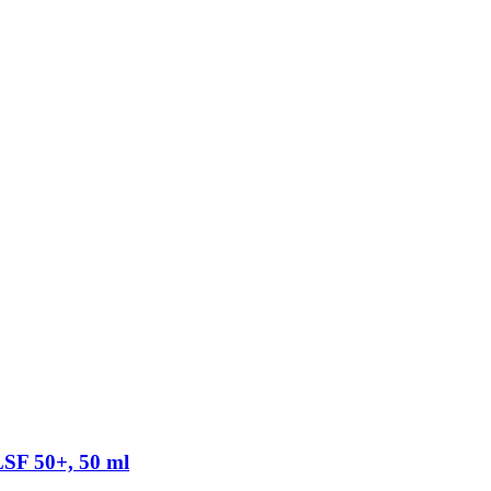
LSF 50+, 50 ml