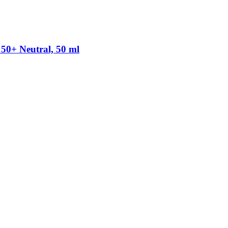
50+ Neutral, 50 ml