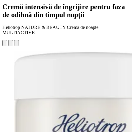
Cremă intensivă de îngrijire pentru faza
de odihnă din timpul nopții
Heliotrop NATURE & BEAUTY Cremă de noapte
MULTIACTIVE