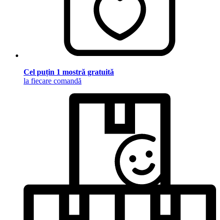
Cel puțin 1 mostră gratuită
la fiecare comandă