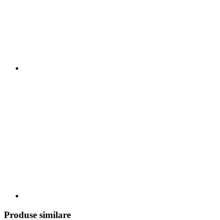
Produse similare