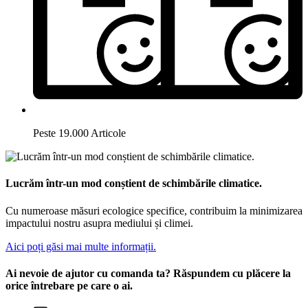
Peste 19.000 Articole
Lucrăm într-un mod conștient de schimbările climatice.
Cu numeroase măsuri ecologice specifice, contribuim la minimizarea
impactului nostru asupra mediului și climei.
Aici poți găsi mai multe informații.
Ai nevoie de ajutor cu comanda ta? Răspundem cu plăcere la
orice întrebare pe care o ai.