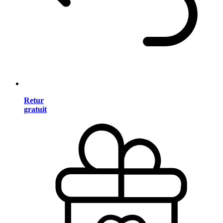
Retur
gratuit