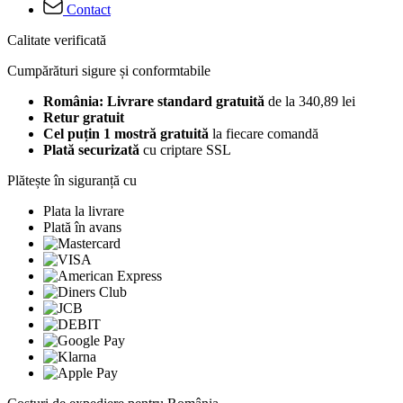
Contact
Calitate verificată
Cumpărături sigure și conformtabile
România: Livrare standard gratuită
de la 340,89 lei
Retur gratuit
Cel puțin 1 mostră gratuită
la fiecare comandă
Plată securizată
cu criptare SSL
Plătește în siguranță cu
Plata la livrare
Plată în avans