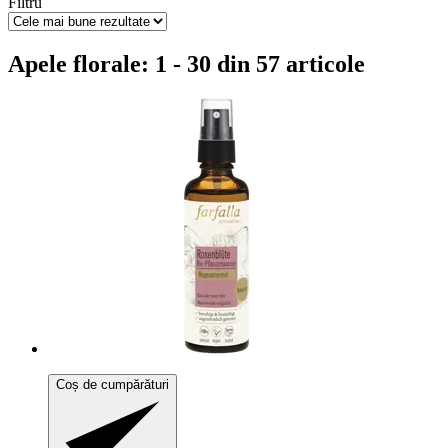
Filtru
Apele florale: 1 - 30 din 57 articole
Coș de cumpărături