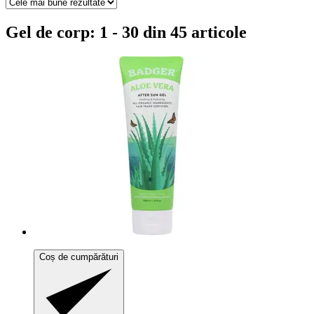
Gel de corp: 1 - 30 din 45 articole
Coș de cumpărături