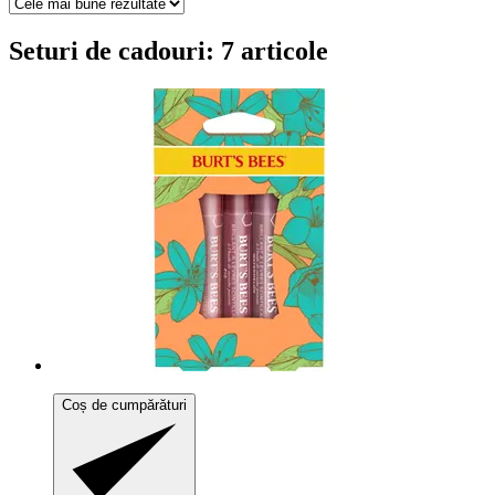
Seturi de cadouri: 7 articole
Coș de cumpărături