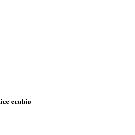
tice ecobio