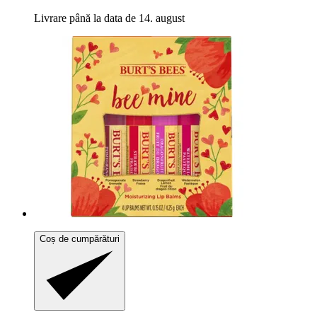
Livrare până la data de 14. august
Coș de cumpărături