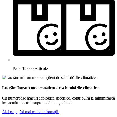
Peste 19.000 Articole
Lucrăm într-un mod conștient de schimbările climatice.
Cu numeroase măsuri ecologice specifice, contribuim la minimizarea
impactului nostru asupra mediului și climei.
Aici poți găsi mai multe informații.