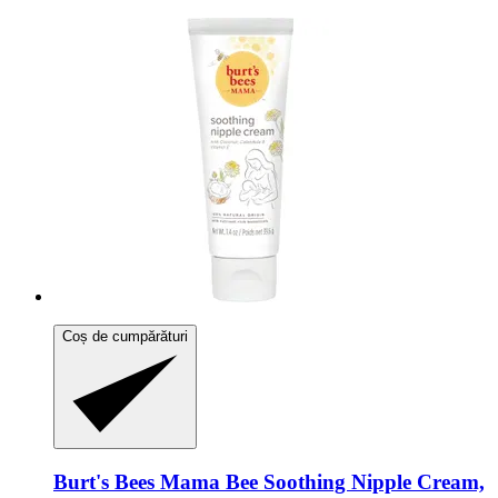
Coș de cumpărături
Burt's Bees
Mama Bee Soothing Nipple Cream,