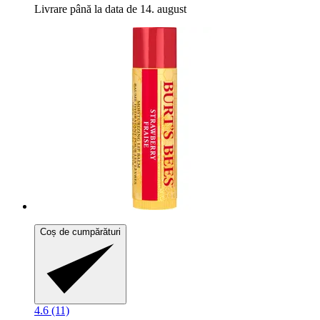
Livrare până la data de 14. august
Coș de cumpărături
4.6 (11)