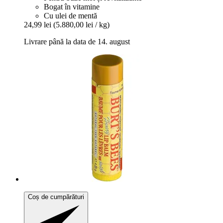
Bogat în vitamine
Cu ulei de mentă
24,99 lei
(5.880,00 lei / kg)
Livrare până la data de 14. august
Coș de cumpărături