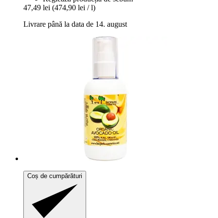
47,49 lei
(474,90 lei / l)
Livrare până la data de 14. august
Coș de cumpărături