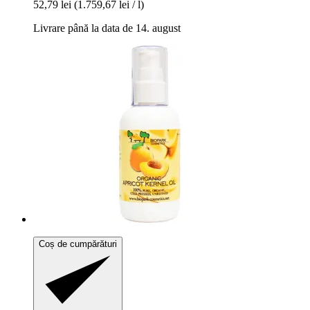
52,79 lei
(1.759,67 lei / l)
Livrare până la data de 14. august
Coș de cumpărături