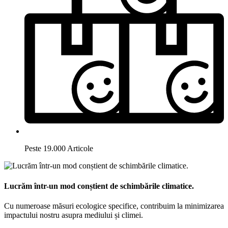
Peste 19.000 Articole
Lucrăm într-un mod conștient de schimbările climatice.
Cu numeroase măsuri ecologice specifice, contribuim la minimizarea
impactului nostru asupra mediului și climei.