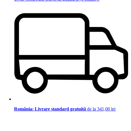
România: Livrare standard gratuită
de la 341,00 lei