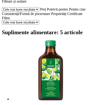
Filtrare și sortare
Preț
Potrivit pentru
Pentru cine
Consistență/Formă de prezentare
Proprietăți
Certificate
Filtru
Suplimente alimentare: 5 articole