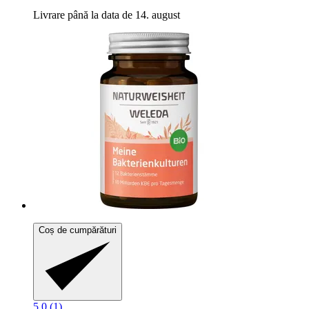
Livrare până la data de 14. august
Coș de cumpărături
5.0 (1)