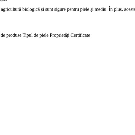
gricultură biologică și sunt sigure pentru piele și mediu. În plus, acest
 de produse
Tipul de piele
Proprietăți
Certificate