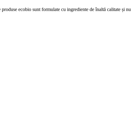
e produse ecobio sunt formulate cu ingrediente de înaltă calitate și nu