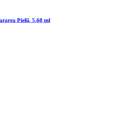
area Pielii, 5,60 ml