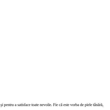
și pentru a satisface toate nevoile. Fie că este vorba de piele tânără,