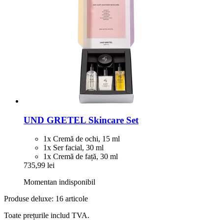
UND GRETEL
Skincare Set
1x Cremă de ochi, 15 ml
1x Ser facial, 30 ml
1x Cremă de față, 30 ml
735,99 lei
Momentan indisponibil
Produse deluxe: 16 articole
Toate prețurile includ TVA.