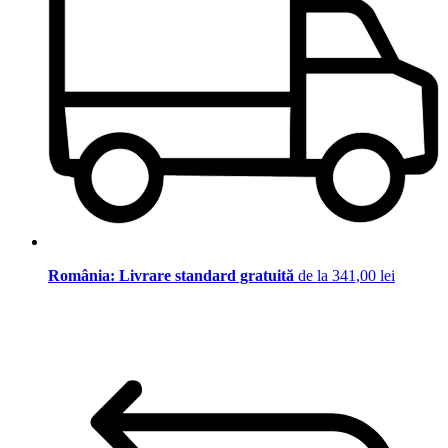
România: Livrare standard gratuită
de la 341,00 lei