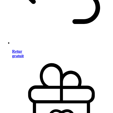
Retur
gratuit