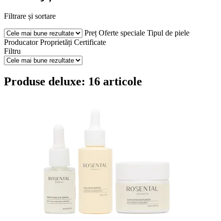
Filtrare și sortare
Preț
Oferte speciale
Tipul de piele
Producator
Proprietăți
Certificate
Filtru
Produse deluxe: 16 articole