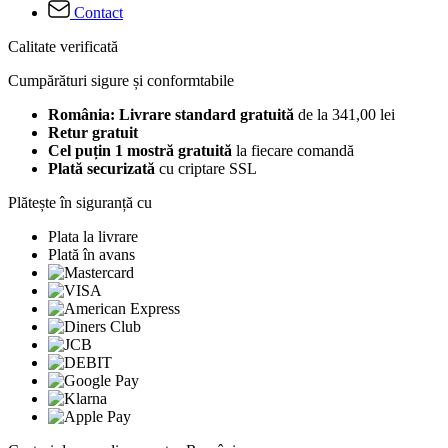
Contact
Calitate verificată
Cumpărături sigure și conformtabile
România: Livrare standard gratuită
de la 341,00 lei
Retur gratuit
Cel puțin 1 mostră gratuită
la fiecare comandă
Plată securizată
cu criptare SSL
Plătește în siguranță cu
Plata la livrare
Plată în avans