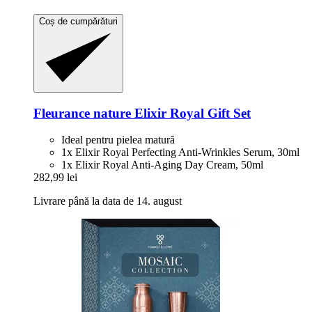
Coș de cumpărături
Fleurance nature
Elixir Royal Gift Set
Ideal pentru pielea matură
1x Elixir Royal Perfecting Anti-Wrinkles Serum, 30ml
1x Elixir Royal Anti-Aging Day Cream, 50ml
282,99 lei
Livrare până la data de 14. august