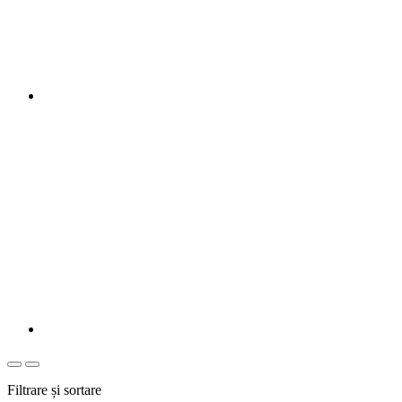
Filtrare și sortare