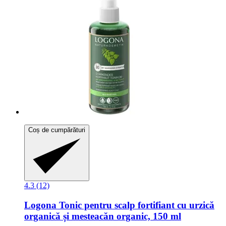
Coș de cumpărături
4.3 (12)
Logona
Tonic pentru scalp fortifiant cu urzică
organică și mesteacăn organic, 150 ml