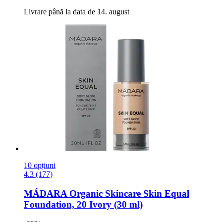
Livrare până la data de 14. august
10 opțiuni
4.3 (177)
MÁDARA Organic Skincare
Skin Equal
Foundation, 20 Ivory (30 ml)