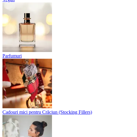
Parfumuri
Cadouri mici pentru Crăciun (Stocking Fillers)