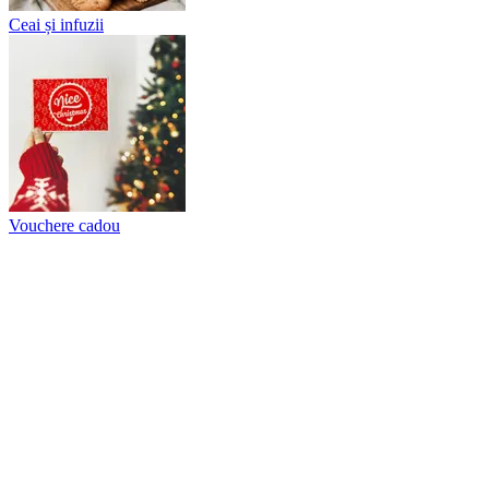
Ceai și infuzii
Vouchere cadou