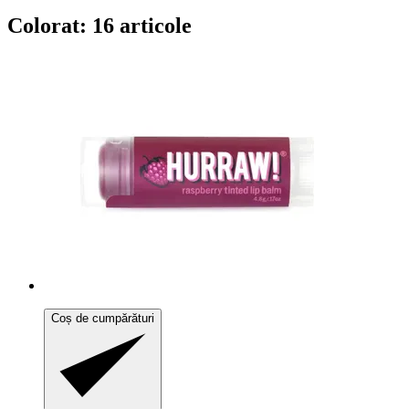
Colorat: 16 articole
Coș de cumpărături