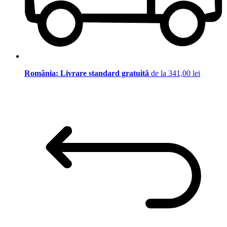
România: Livrare standard gratuită
de la 341,00 lei