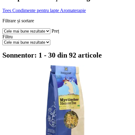
Tees
Condimente pentru lapte
Aromaterapie
Filtrare și sortare
Preț
Filtru
Sonnentor: 1 - 30 din 92 articole