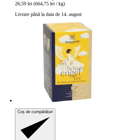
26,59 lei
(664,75 lei / kg)
Livrare până la data de 14. august
Coș de cumpărături