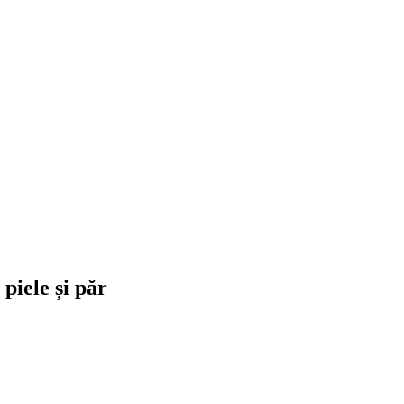
piele și păr