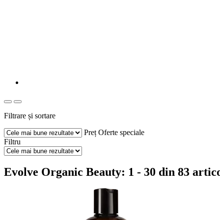
Filtrare și sortare
Preț
Oferte speciale
Filtru
Evolve Organic Beauty: 1 - 30 din 83 artic