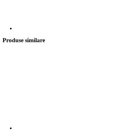
Produse similare