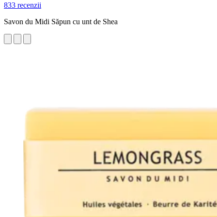
833 recenzii
Savon du Midi Săpun cu unt de Shea