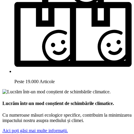
Peste 19.000 Articole
Lucrăm într-un mod conștient de schimbările climatice.
Cu numeroase măsuri ecologice specifice, contribuim la minimizarea
impactului nostru asupra mediului și climei.
Aici poți găsi mai multe informații.