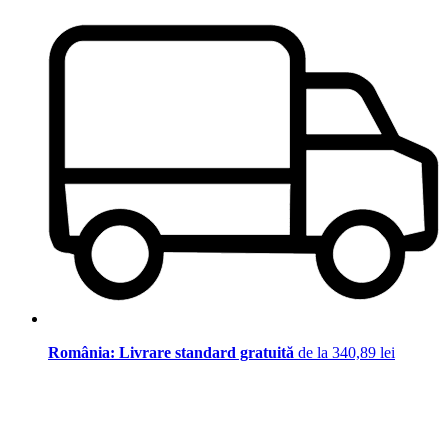
România: Livrare standard gratuită
de la 340,89 lei