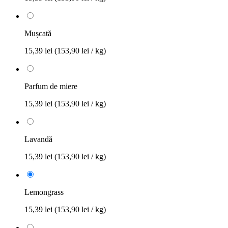
Mușcată
15,39 lei
(153,90 lei / kg)
Parfum de miere
15,39 lei
(153,90 lei / kg)
Lavandă
15,39 lei
(153,90 lei / kg)
Lemongrass
15,39 lei
(153,90 lei / kg)