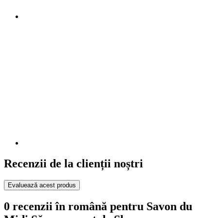
Recenzii de la clienții noștri
Evaluează acest produs
0 recenzii în română pentru Savon du