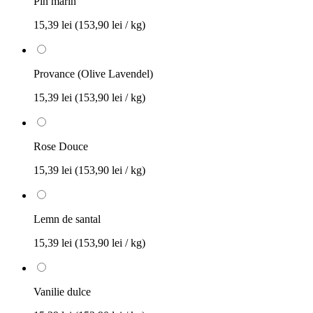
Pin marin
15,39 lei
(153,90 lei / kg)
Provance (Olive Lavendel)
15,39 lei
(153,90 lei / kg)
Rose Douce
15,39 lei
(153,90 lei / kg)
Lemn de santal
15,39 lei
(153,90 lei / kg)
Vanilie dulce