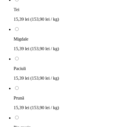
Tei
15,39 lei
(153,90 lei / kg)
Migdale
15,39 lei
(153,90 lei / kg)
Paciuli
15,39 lei
(153,90 lei / kg)
Prună
15,39 lei
(153,90 lei / kg)