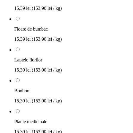
15,39 lei
(153,90 lei / kg)
Floare de bumbac
15,39 lei
(153,90 lei / kg)
Laptele florilor
15,39 lei
(153,90 lei / kg)
Bonbon
15,39 lei
(153,90 lei / kg)
Plante medicinale
15,39 lei
(153,90 lei / kg)