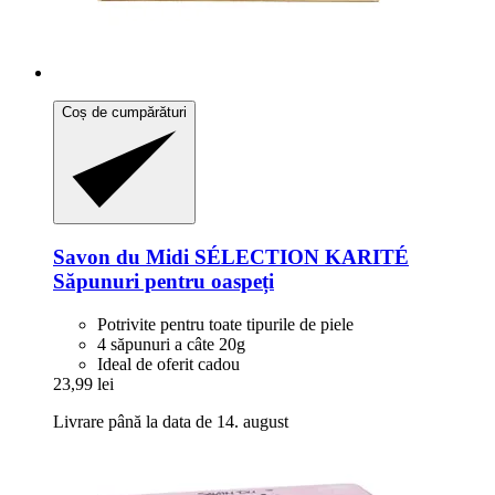
Coș de cumpărături
Savon du Midi
SÉLECTION KARITÉ
Săpunuri pentru oaspeți
Potrivite pentru toate tipurile de piele
4 săpunuri a câte 20g
Ideal de oferit cadou
23,99 lei
Livrare până la data de 14. august