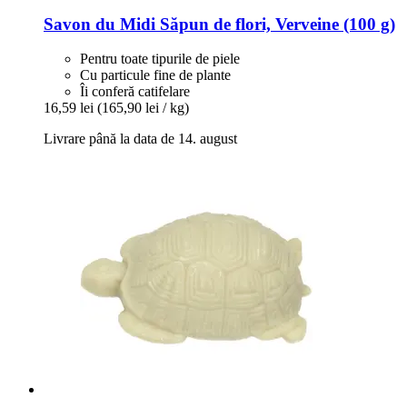
Savon du Midi
Săpun de flori, Verveine (100 g)
Pentru toate tipurile de piele
Cu particule fine de plante
Îi conferă catifelare
16,59 lei
(165,90 lei / kg)
Livrare până la data de 14. august