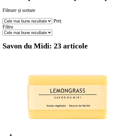
Filtrare și sortare
Preț
Filtru
Savon du Midi: 23 articole