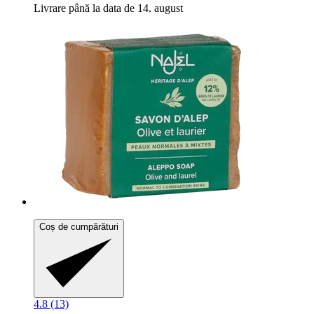
Livrare până la data de 14. august
Coș de cumpărături
4.8 (13)