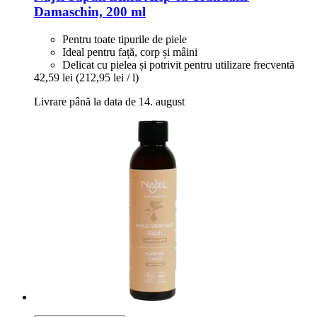
Damaschin, 200 ml
Pentru toate tipurile de piele
Ideal pentru față, corp și mâini
Delicat cu pielea și potrivit pentru utilizare frecventă
42,59 lei
(212,95 lei / l)
Livrare până la data de 14. august