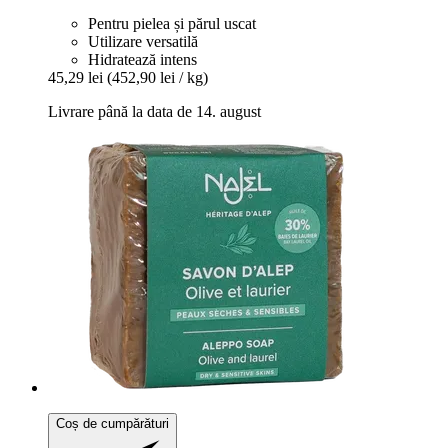
Pentru pielea și părul uscat
Utilizare versatilă
Hidratează intens
45,29 lei
(452,90 lei / kg)
Livrare până la data de 14. august
Coș de cumpărături