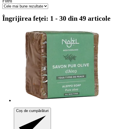
Filtru
Îngrijirea feţei: 1 - 30 din 49 articole
Coș de cumpărături