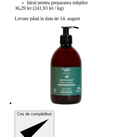
Ideal pentru prepararea măștilor
36,29 lei
(241,93 lei / kg)
Livrare până la data de 14. august
Coș de cumpărături