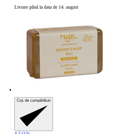
Livrare până la data de 14. august
Coș de cumpărături
4.2 (13)