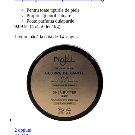
Pentru toate tipurile de piele
Proprietăți purificatoare
Poate parfuma dulapurile
9,09 lei
(454,50 lei / kg)
Livrare până la data de 14. august
2 opțiuni