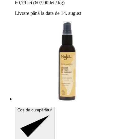
60,79 lei
(607,90 lei / kg)
Livrare până la data de 14. august
Coș de cumpărături