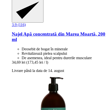
3.9 (116)
Najel
Apă concentrată din Marea Moartă, 200
ml
Deosebit de bogat în minerale
Revitalizează pielea scalpului
De asemenea, ideal pentru durerile musculare
34,69 lei
(173,45 lei / l)
Livrare până la data de 14. august