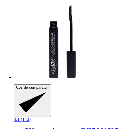
Coș de cumpărături
3.1 (140)