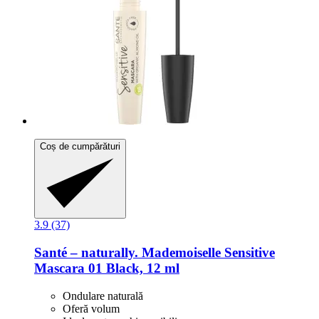
Coș de cumpărături
3.9 (37)
Santé – naturally.
Mademoiselle Sensitive
Mascara 01 Black, 12 ml
Ondulare naturală
Oferă volum