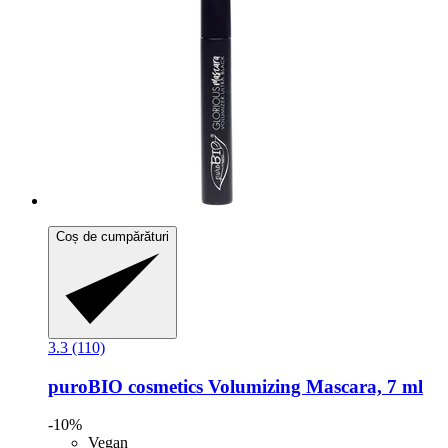
Coș de cumpărături
3.3 (110)
puroBIO cosmetics
Volumizing Mascara, 7 ml
-10%
Vegan