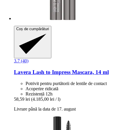
Coș de cumpărături
3.7 (40)
Lavera
Lash to Impress Mascara, 14 ml
Potrivit pentru purtătorii de lentile de contact
Acoperire ridicată
Rezistență 12h
58,59 lei
(4.185,00 lei / l)
Livrare până la data de 17. august