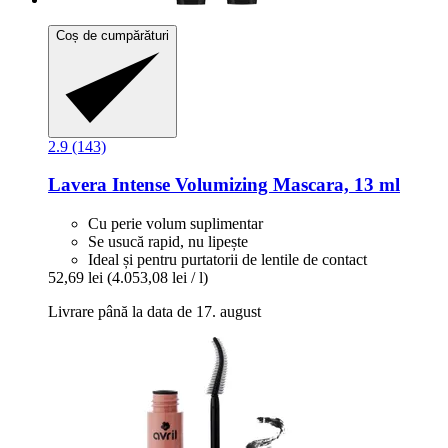
Coș de cumpărături
2.9 (143)
Lavera
Intense Volumizing Mascara, 13 ml
Cu perie volum suplimentar
Se usucă rapid, nu lipește
Ideal și pentru purtatorii de lentile de contact
52,69 lei
(4.053,08 lei / l)
Livrare până la data de 17. august