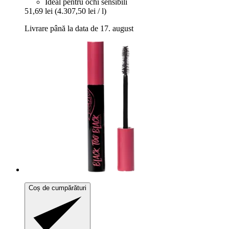
Ideal pentru ochi sensibili
51,69 lei
(4.307,50 lei / l)
Livrare până la data de 17. august
Coș de cumpărături