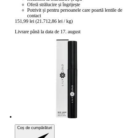
Oferă strălucire și îngrijește
Potrivit și pentru persoanele care poartă lentile de
contact
151,99 lei
(21.712,86 lei / kg)
Livrare până la data de 17. august
Coș de cumpărături