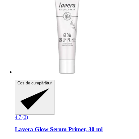
Coș de cumpărături
4.7 (3)
Lavera
Glow Serum Primer, 30 ml