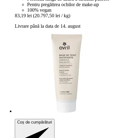
Pentru pregătirea ochilor de make-up
100% vegan
83,19 lei
(20.797,50 lei / kg)
Livrare până la data de 14. august
Coș de cumpărături