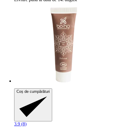
Coș de cumpărături
3.9 (8)