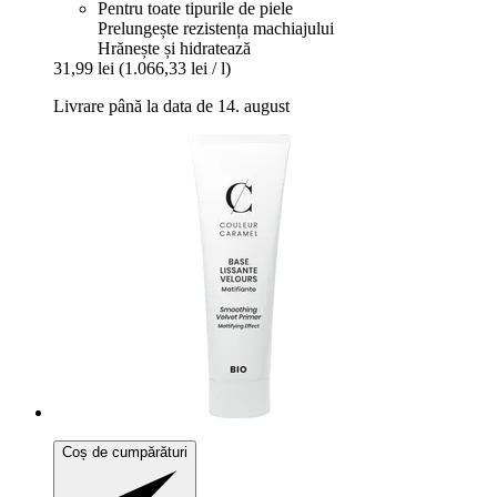
Pentru toate tipurile de piele
Prelungește rezistența machiajului
Hrănește și hidratează
31,99 lei
(1.066,33 lei / l)
Livrare până la data de 14. august
Coș de cumpărături