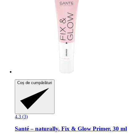
Coș de cumpărături
4.3 (3)
Santé – naturally.
Fix & Glow Primer, 30 ml