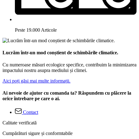
Peste 19.000 Articole
Lucrăm într-un mod conștient de schimbările climatice.
Cu numeroase măsuri ecologice specifice, contribuim la minimizarea
impactului nostru asupra mediului și climei.
Aici poți găsi mai multe informații.
Ai nevoie de ajutor cu comanda ta? Răspundem cu plăcere la
orice întrebare pe care o ai.
Contact
Calitate verificată
Cumpărături sigure și conformtabile