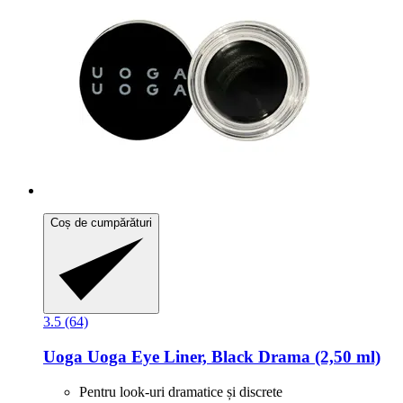
Coș de cumpărături
3.5 (64)
Uoga Uoga
Eye Liner, Black Drama (2,50 ml)
Pentru look-uri dramatice și discrete