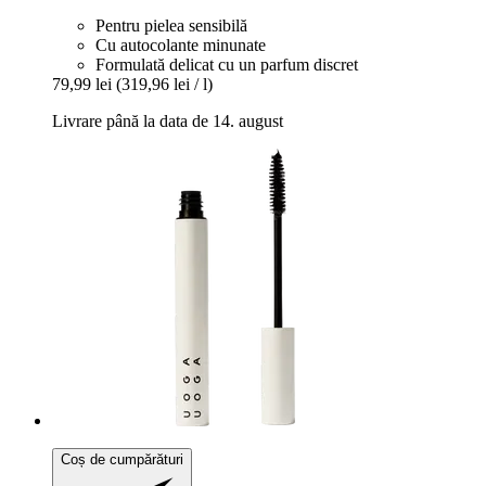
Pentru pielea sensibilă
Cu autocolante minunate
Formulată delicat cu un parfum discret
79,99 lei
(319,96 lei / l)
Livrare până la data de 14. august
Coș de cumpărături