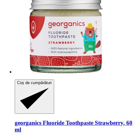
Coș de cumpărături
georganics
Fluoride Toothpaste Strawberry, 60
ml