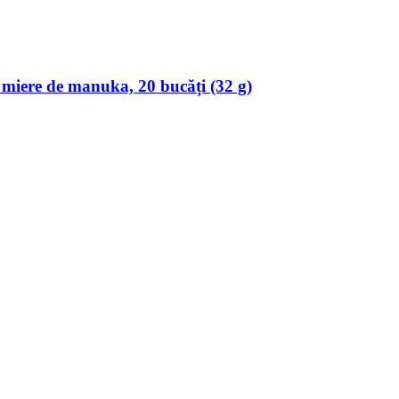
& miere de manuka, 20 bucăți (32 g)