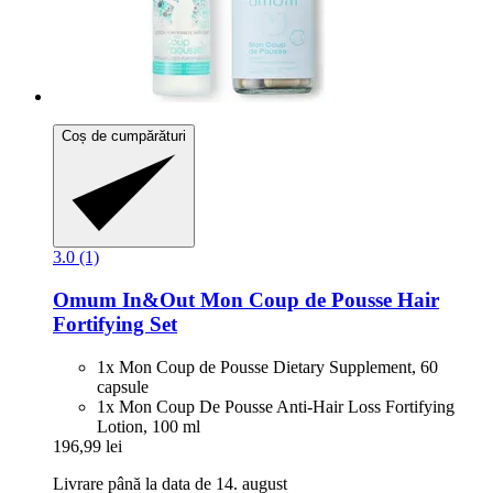
Coș de cumpărături
3.0 (1)
Omum
In&Out Mon Coup de Pousse Hair
Fortifying Set
1x Mon Coup de Pousse Dietary Supplement, 60
capsule
1x Mon Coup De Pousse Anti-Hair Loss Fortifying
Lotion, 100 ml
196,99 lei
Livrare până la data de 14. august