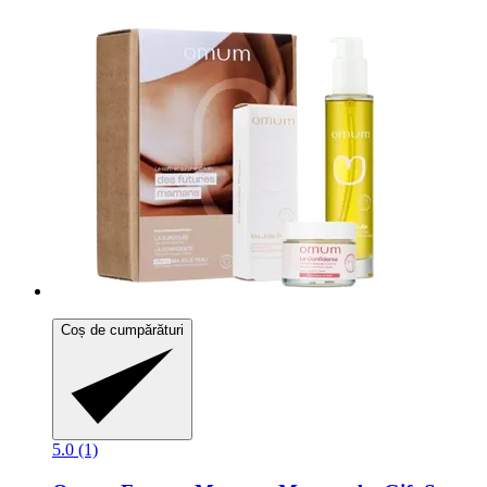
Coș de cumpărături
5.0 (1)