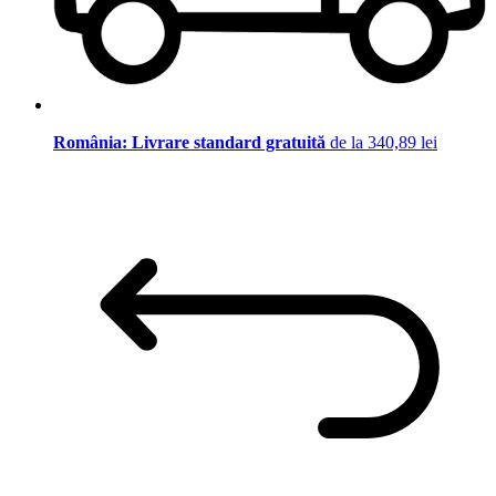
România: Livrare standard gratuită
de la 340,89 lei