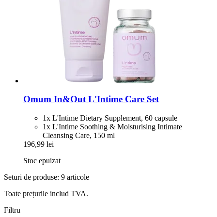
Omum
In&Out L'Intime Care Set
1x L'Intime Dietary Supplement, 60 capsule
1x L'Intime Soothing & Moisturising Intimate
Cleansing Care, 150 ml
196,99 lei
Stoc epuizat
Seturi de produse: 9 articole
Toate prețurile includ TVA.
Filtru