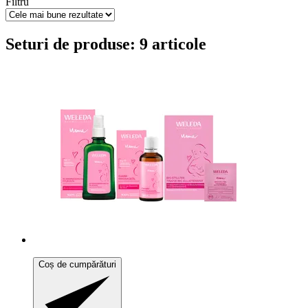
Filtru
Seturi de produse: 9 articole
Coș de cumpărături