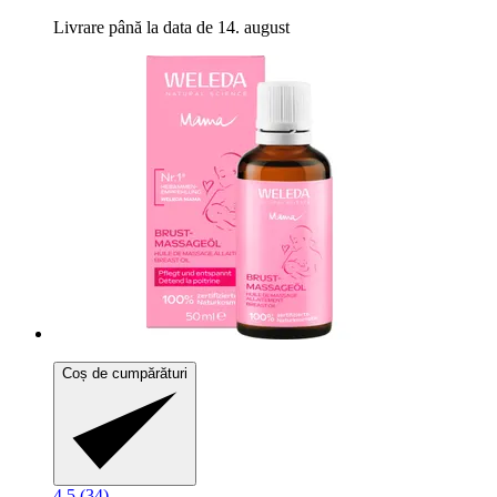
Livrare până la data de 14. august
Coș de cumpărături
4.5 (34)