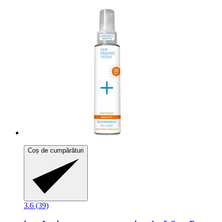
Coș de cumpărături
3.6 (39)