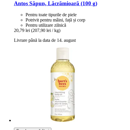
Antos
Săpun, Lăcrămioară (100 g)
Pentru toate tipurile de piele
Potrivit pentru mâini, față și corp
Pentru utilizare zilnică
20,79 lei
(207,90 lei / kg)
Livrare până la data de 14. august