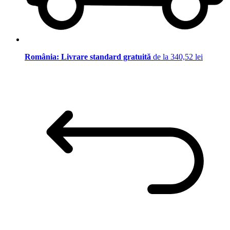
România: Livrare standard gratuită
de la 340,52 lei