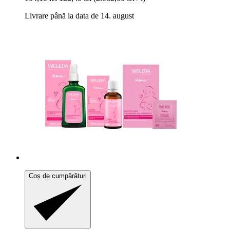
Livrare până la data de 14. august
Coș de cumpărături