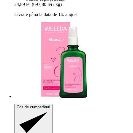
34,89 lei
(697,80 lei / kg)
Livrare până la data de 14. august
Coș de cumpărături