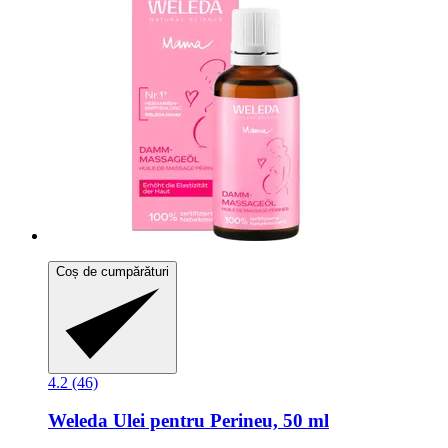
Coș de cumpărături
4.2 (46)
Weleda
Ulei pentru Perineu, 50 ml