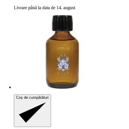
Livrare până la data de 14. august
Coș de cumpărături