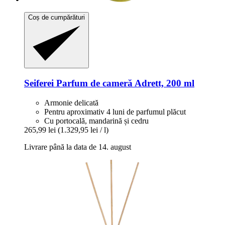
Coș de cumpărături
Seiferei
Parfum de cameră Adrett, 200 ml
Armonie delicată
Pentru aproximativ 4 luni de parfumul plăcut
Cu portocală, mandarină și cedru
265,99 lei
(1.329,95 lei / l)
Livrare până la data de 14. august