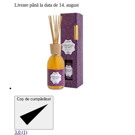
Livrare până la data de 14. august
Coș de cumpărături
3.0 (1)