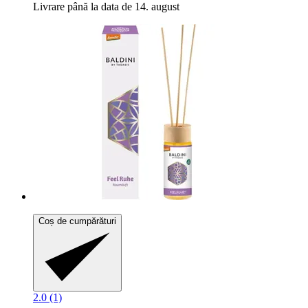
Livrare până la data de 14. august
Coș de cumpărături
2.0 (1)