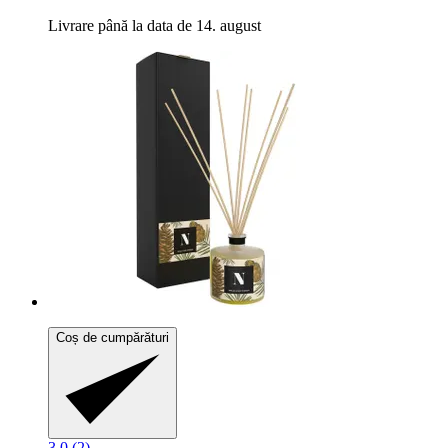
Livrare până la data de 14. august
Coș de cumpărături
3.0 (2)