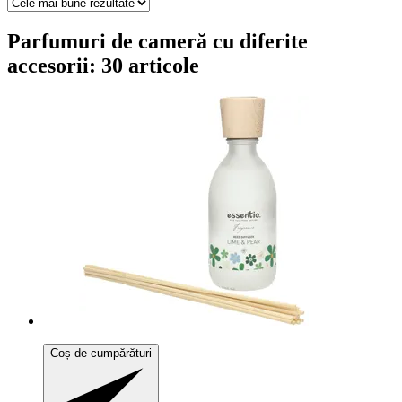
Parfumuri de cameră cu diferite
accesorii: 30 articole
Coș de cumpărături