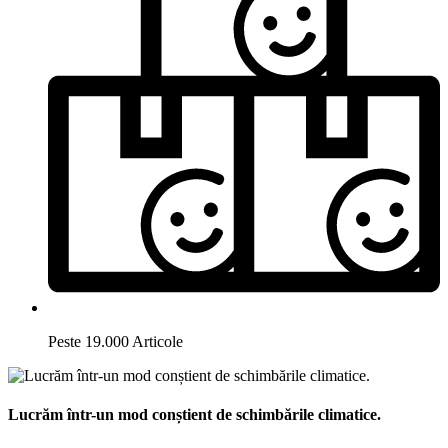
Peste 19.000 Articole
Lucrăm într-un mod conștient de schimbările climatice.