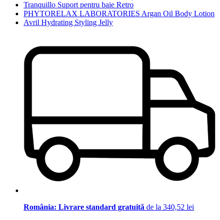
Tranquillo Suport pentru baie Retro
PHYTORELAX LABORATORIES Argan Oil Body Lotion
Avril Hydrating Styling Jelly
România: Livrare standard gratuită
de la 340,52 lei