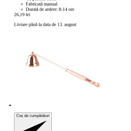
Fabricată manual
Durată de ardere: 8-14 ore
26,19 lei
Livrare până la data de 13. august
Coș de cumpărături