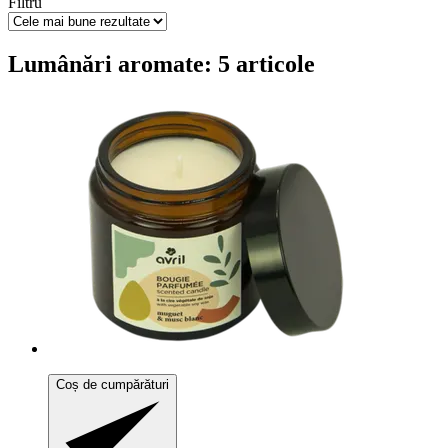
Filtru
Lumânări aromate: 5 articole
Coș de cumpărături