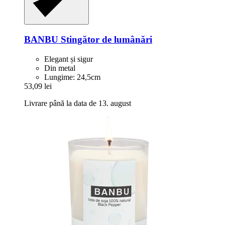
BANBU
Stingător de lumânări
Elegant și sigur
Din metal
Lungime: 24,5cm
53,09 lei
Livrare până la data de 13. august