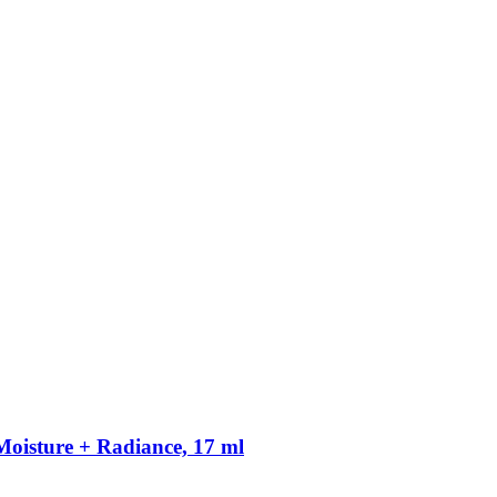
isture + Radiance, 17 ml