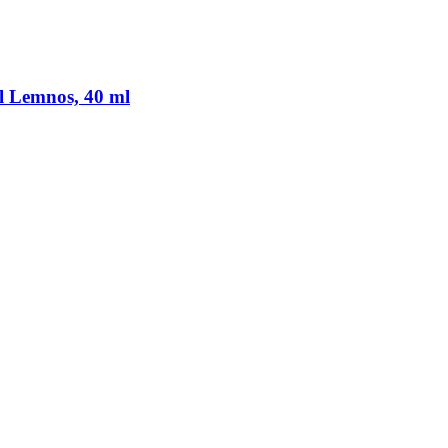
l Lemnos, 40 ml