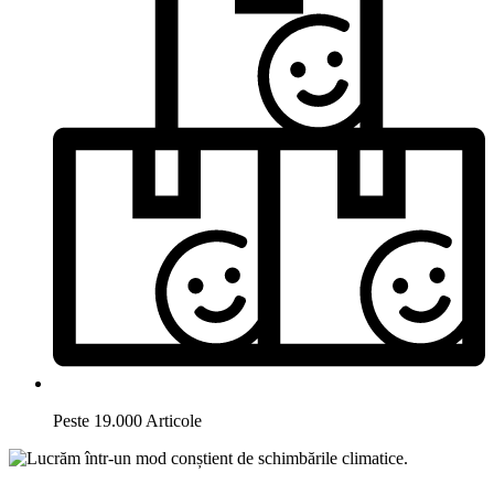
Peste 19.000 Articole