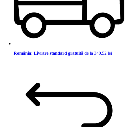
România: Livrare standard gratuită
de la 340,52 lei