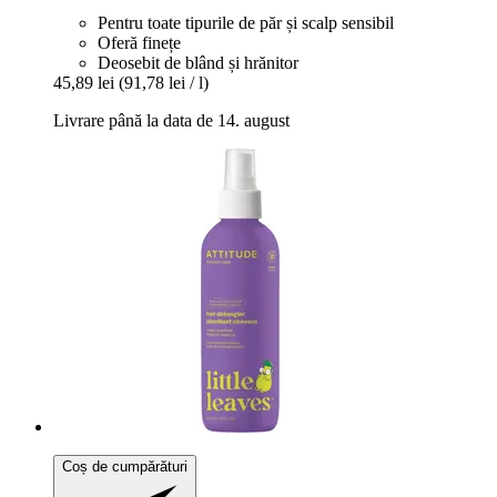
Pentru toate tipurile de păr și scalp sensibil
Oferă finețe
Deosebit de blând și hrănitor
45,89 lei
(91,78 lei / l)
Livrare până la data de 14. august
Coș de cumpărături