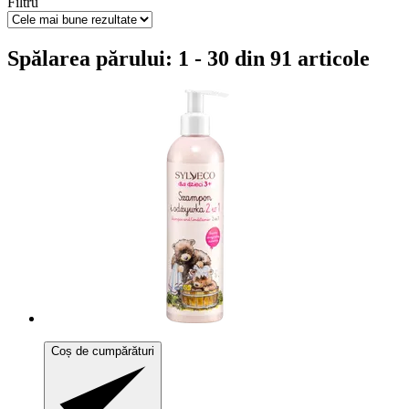
Filtru
Spălarea părului: 1 - 30 din 91 articole
Coș de cumpărături