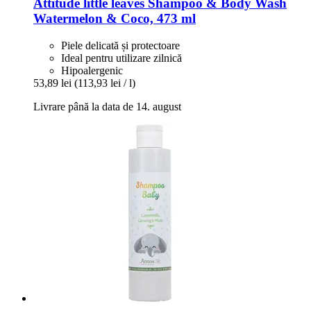
Attitude
little leaves Shampoo & Body Wash
Watermelon & Coco, 473 ml
Piele delicată și protectoare
Ideal pentru utilizare zilnică
Hipoalergenic
53,89 lei
(113,93 lei / l)
Livrare până la data de 14. august