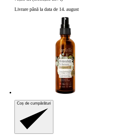
Livrare până la data de 14. august
Coș de cumpărături