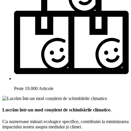
Peste 19.000 Articole
Lucrăm într-un mod conștient de schimbările climatice.
Cu numeroase măsuri ecologice specifice, contribuim la minimizarea
impactului nostru asupra mediului și climei.