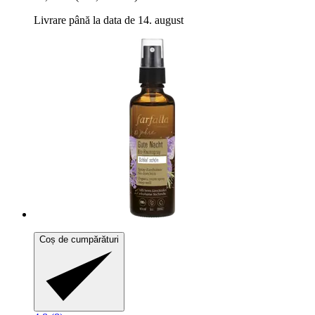
Livrare până la data de 14. august
Coș de cumpărături