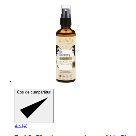
Coș de cumpărături
4.3 (4)