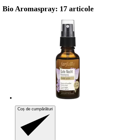
Bio Aromaspray: 17 articole
Coș de cumpărături