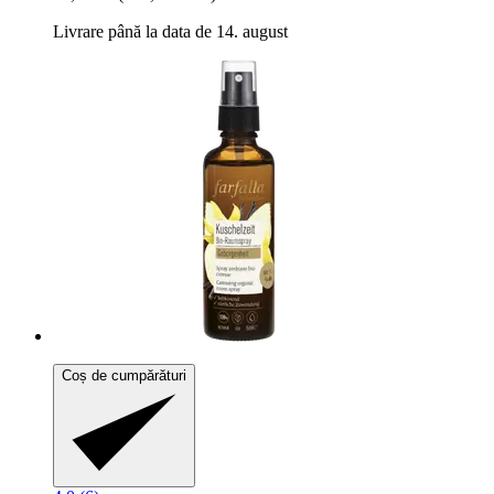
Livrare până la data de 14. august
Coș de cumpărături