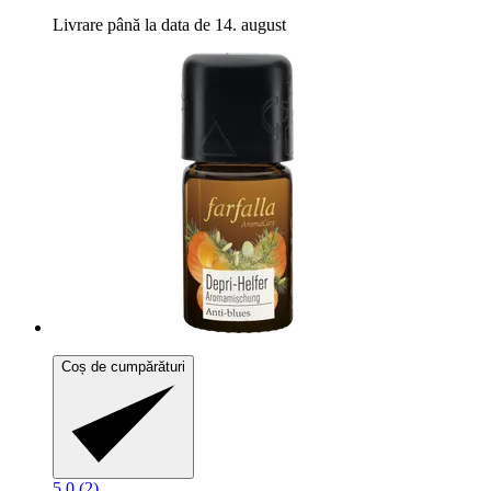
Livrare până la data de 14. august
Coș de cumpărături
5.0 (2)