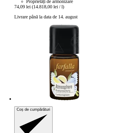
Proprietăți de armonizare
74,09 lei
(14.818,00 lei / l)
Livrare până la data de 14. august
Coș de cumpărături