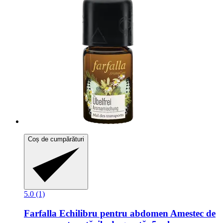
Coș de cumpărături
5.0 (1)
Farfalla
Echilibru pentru abdomen Amestec de