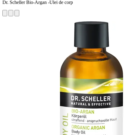
Dr. Scheller Bio-Argan -Ulei de corp