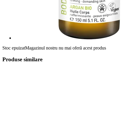
Stoc epuizat
Magazinul nostru nu mai oferă acest produs
Produse similare