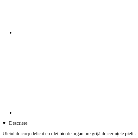
Descriere
Uleiul de corp delicat cu ulei bio de argan are grijă de cerințele pielii.