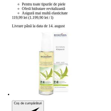
Pentru toate tipurile de piele
Oferă hidratare revitalizantă
Asigură mai multă elasticitate
119,99 lei
(1.199,90 lei / l)
Livrare până la data de 14. august
Coș de cumpărături