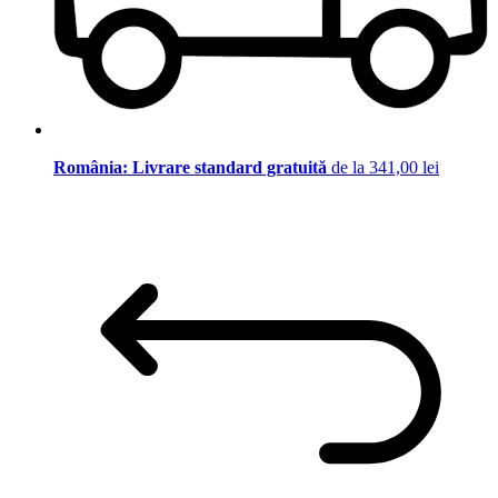
România: Livrare standard gratuită
de la 341,00 lei