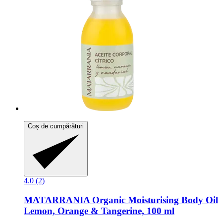
Coș de cumpărături
4.0 (2)
MATARRANIA
Organic Moisturising Body Oil
Lemon, Orange & Tangerine, 100 ml