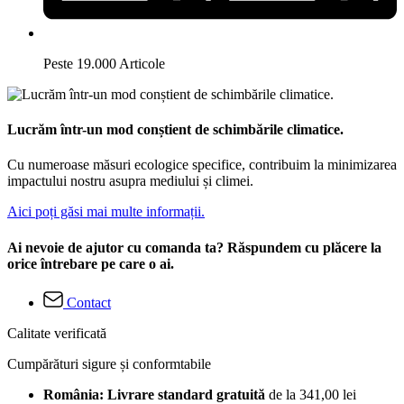
Peste 19.000 Articole
Lucrăm într-un mod conștient de schimbările climatice.
Cu numeroase măsuri ecologice specifice, contribuim la minimizarea
impactului nostru asupra mediului și climei.
Aici poți găsi mai multe informații.
Ai nevoie de ajutor cu comanda ta? Răspundem cu plăcere la
orice întrebare pe care o ai.
Contact
Calitate verificată
Cumpărături sigure și conformtabile
România: Livrare standard gratuită
de la 341,00 lei