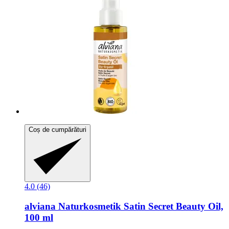
Coș de cumpărături
4.0 (46)
alviana Naturkosmetik
Satin Secret Beauty Oil,
100 ml