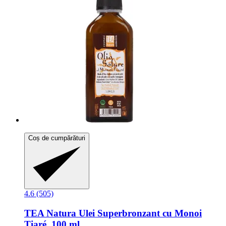
Coș de cumpărături
4.6 (505)
TEA Natura
Ulei Superbronzant cu Monoi
Tiaré, 100 ml