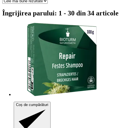
Îngrijirea parului: 1 - 30 din 34 articole
Coș de cumpărături