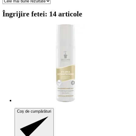
Îngrijire fetei: 14 articole
Coș de cumpărături