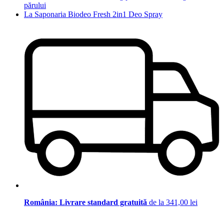
părului
La Saponaria Biodeo Fresh 2in1 Deo Spray
România: Livrare standard gratuită
de la 341,00 lei