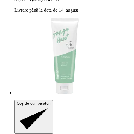
Livrare până la data de 14. august
Coș de cumpărături