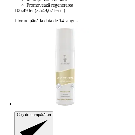
Promovează regenerarea
106,49 lei
(3.549,67 lei / l)
Livrare până la data de 14. august
Coș de cumpărături