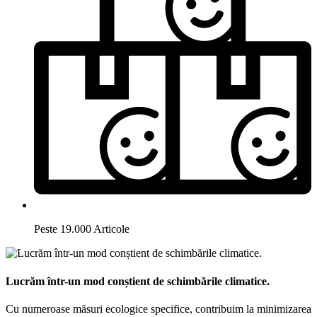
Peste 19.000 Articole
Lucrăm într-un mod conștient de schimbările climatice.
Cu numeroase măsuri ecologice specifice, contribuim la minimizarea