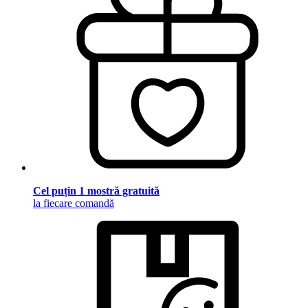
Cel puțin 1 mostră gratuită
la fiecare comandă