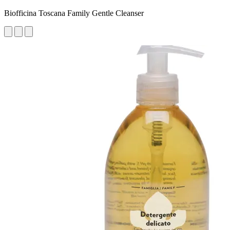
Biofficina Toscana Family Gentle Cleanser