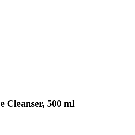
e Cleanser, 500 ml