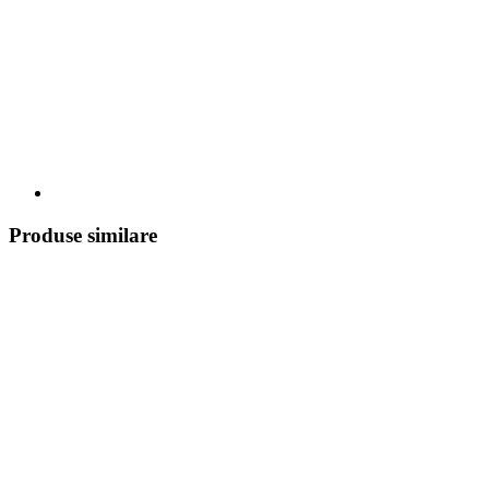
Produse similare