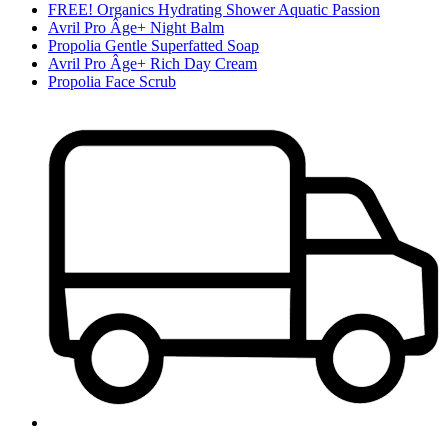
FREE! Organics Hydrating Shower Aquatic Passion
Avril Pro Âge+ Night Balm
Propolia Gentle Superfatted Soap
Avril Pro Âge+ Rich Day Cream
Propolia Face Scrub