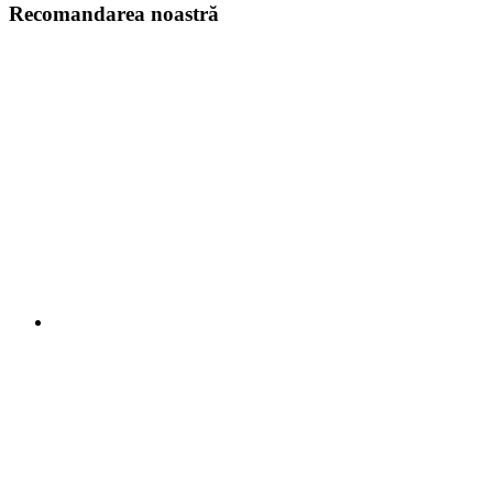
Recomandarea noastră