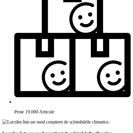
Peste 19.000 Articole