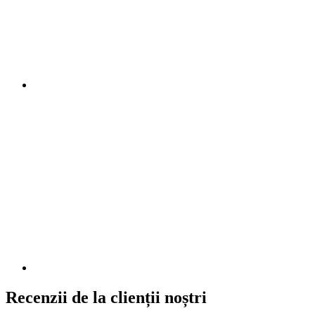
Recenzii de la clienții noștri