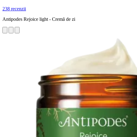
238 recenzii
Antipodes Rejoice light - Cremă de zi