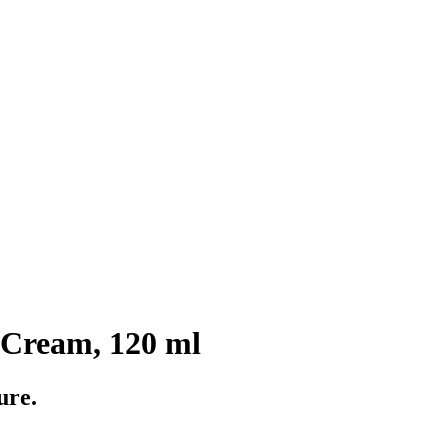
Cream, 120 ml
ure.